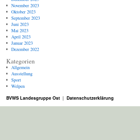
November 2023
Oktober 2023
September 2023
Juni 2023
Mai 2023
April 2023
Januar 2023
Dezember 2022
Kategorien
Allgemein
Ausstellung
Sport
Welpen
BVWS Landesgruppe Ost
Datenschutzerklärung