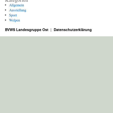
Allgemein
Ausstellung
Sport
Welpen
BVWS Landesgruppe Ost
Datenschutzerklärung