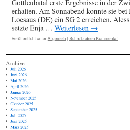
Gottleubatal erste Ergebnisse in der Zw
erhalten. Am Sonnabend konnte sie bei
Loesaus (DE) ein SG 2 erreichen. Ales
setzte Enja …
Weiterlesen
→
Veröffentlicht unter
Allgemein
|
Schreib einen Kommentar
Archive
Juli 2026
Juni 2026
Mai 2026
April 2026
Januar 2026
November 2025
Oktober 2025
September 2025
Juli 2025
Juni 2025
März 2025