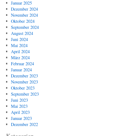
Januar 2025
Dezember 2024
November 2024
Oktober 2024
September 2024
August 2024
Juni 2024
Mai 2024
April 2024
März 2024
Februar 2024
Januar 2024
Dezember 2023
November 2023
Oktober 2023
September 2023
Juni 2023
Mai 2023
April 2023
Januar 2023
Dezember 2022
Kategorien